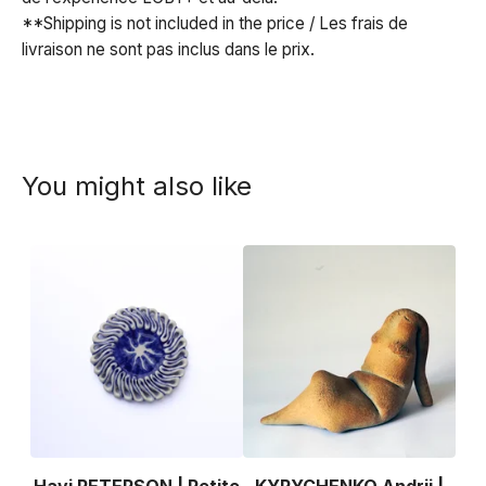
**Shipping is not included in the price / Les frais de
livraison ne sont pas inclus dans le prix.
You might also like