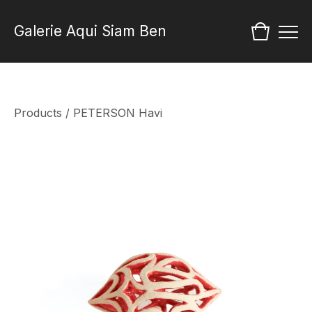
Galerie Aqui Siam Ben
Products
/
PETERSON Havi